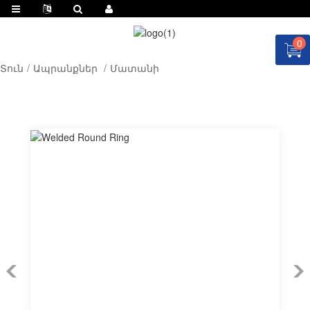
0
Տուն
Ապրանքներ
Մատանի