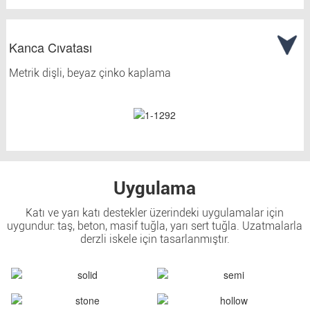
Kanca Cıvatası
Metrik dişli, beyaz çinko kaplama
Uygulama
Katı ve yarı katı destekler üzerindeki uygulamalar için
uygundur: taş, beton, masif tuğla, yarı sert tuğla. Uzatmalarla
derzli iskele için tasarlanmıştır.