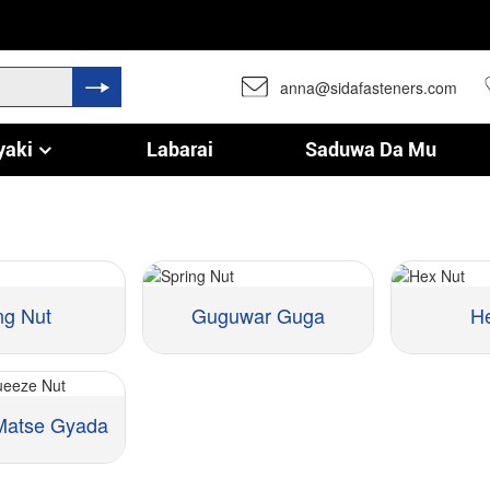
anna@sidafasteners.com
yaki
Labarai
Saduwa Da Mu
ng Nut
Guguwar Guga
H
Matse Gyada
Abubuwan:
Abubuwan:
Girma ::
Girma ::