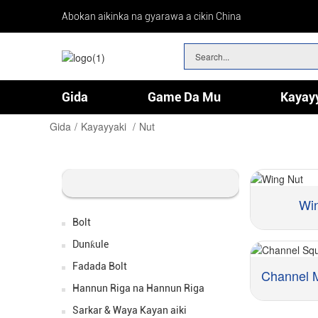
Abokan aikinka na gyarawa a cikin China
Gida
Game Da Mu
Kayay
Kayan Kayan Kayan Kayan Kayan Kayan Kayan Kayan Kayan Kayan DIY
Sarkar & Waya Kayan Aiki
Gida
Kayayyaki
Nut
Wi
Bolt
Dunƙule
Fadada Bolt
Channel 
Hannun Riga na Hannun Riga
Abubuwan:
Sarkar & Waya Kayan aiki
Girma ::