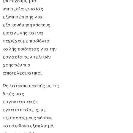
επιτύχουμε μια
υπηρεσία ενιαίας
εξυπηρέτησης για
εξοικονόμηση κόστους
εισαγωγής και να
παρέχουμε προϊόντα
καλής ποιότητας για την
εργασία των τελικών
χρηστών πιο
αποτελεσματικά.
Ως κατασκευαστής με τις
δικές μας
εργοστασιακές
εγκαταστάσεις, με
περισσότερους πόρους
και άφθονο εξοπλισμό,