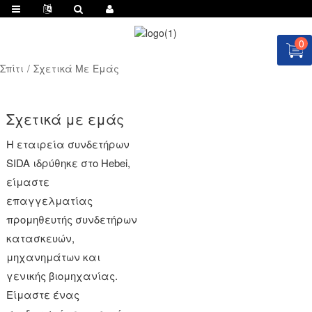
0
Σπίτι
Σχετικά Με Εμάς
Σχετικά με εμάς
Η εταιρεία συνδετήρων
SIDA ιδρύθηκε στο Hebei,
είμαστε
επαγγελματίας
προμηθευτής συνδετήρων
κατασκευών,
μηχανημάτων και
γενικής βιομηχανίας.
Είμαστε ένας