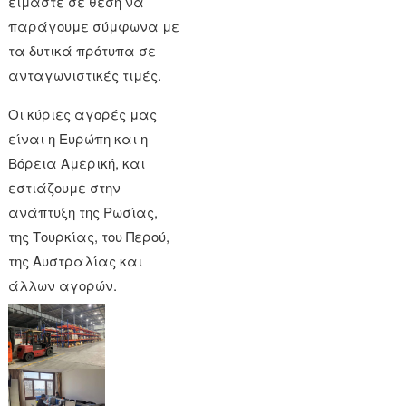
είμαστε σε θέση να
παράγουμε σύμφωνα με
τα δυτικά πρότυπα σε
ανταγωνιστικές τιμές.
Οι κύριες αγορές μας
είναι η Ευρώπη και η
Βόρεια Αμερική, και
εστιάζουμε στην
ανάπτυξη της Ρωσίας,
της Τουρκίας, του Περού,
της Αυστραλίας και
άλλων αγορών.