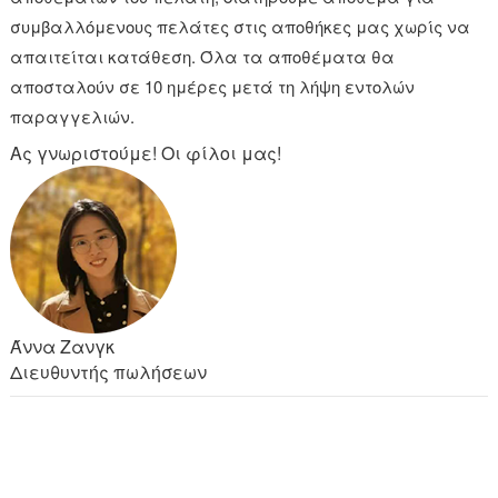
συμβαλλόμενους πελάτες στις αποθήκες μας χωρίς να
απαιτείται κατάθεση. Όλα τα αποθέματα θα
αποσταλούν σε 10 ημέρες μετά τη λήψη εντολών
παραγγελιών.
Ας γνωριστούμε! Οι φίλοι μας!
Άννα Ζανγκ
Διευθυντής πωλήσεων
ΖΗΤΉΣΤΕ ΠΡΟΣΦΟΡΆ ΤΏΡΑ!