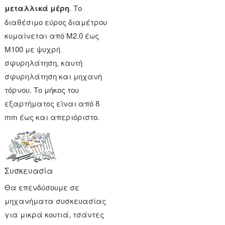
μεταλλικά μέρη
. Το
διαθέσιμο εύρος διαμέτρου
κυμαίνεται από M2.0 έως
M100 με ψυχρή
σφυρηλάτηση, καυτή
σφυρηλάτηση και μηχανή
τόρνου. Το μήκος του
εξαρτήματος είναι από 8
mm έως και απεριόριστο.
Συσκευασία
Θα επενδύσουμε σε
μηχανήματα συσκευασίας
για μικρά κουτιά, τσάντες