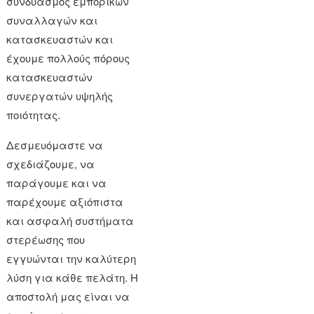
συνδυασμός εμπορικών
συναλλαγών και
κατασκευαστών και
έχουμε πολλούς πόρους
κατασκευαστών
συνεργατών υψηλής
ποιότητας.
Δεσμευόμαστε να
σχεδιάζουμε, να
παράγουμε και να
παρέχουμε αξιόπιστα
και ασφαλή συστήματα
στερέωσης που
εγγυώνται την καλύτερη
λύση για κάθε πελάτη. Η
αποστολή μας είναι να