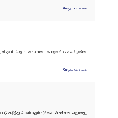
மேலும் வாசிக்க
 ஒரு விஷயம், மேலும் பல தரமான தகராறுகள் உள்ளன! நூலின்
மேலும் வாசிக்க
்பாடு குறித்து பெரும்பாலும் சர்ச்சைகள் உள்ளன. அதாவது,