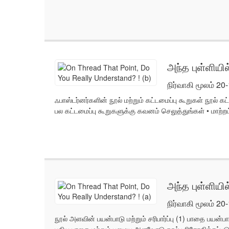
அந்த புள்ளியி
நிர்வாகி மூலம் 20
ஃபாஸ்டர்னர்களின் நூல் மற்றும் கட்டமைப்பு கூறுகள் நூல் 
பல கட்டமைப்பு கூறுகளுக்கு கவனம் செலுத்துங்கள் • மாற்றம்
அந்த புள்ளியில
நிர்வாகி மூலம் 20
நூல் அளவின் பயன்பாடு மற்றும் சரிபார்ப்பு (1) பாதை பயன
புதிய பாதை மற்றும் பழைய அளவோடு நூல் பரிசோதிக்கப்படும் 