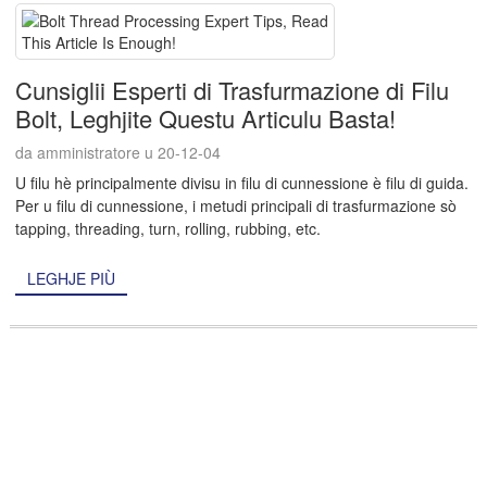
Cunsiglii Esperti di Trasfurmazione di Filu
Bolt, Leghjite Questu Articulu Basta!
da amministratore u 20-12-04
U filu hè principalmente divisu in filu di cunnessione è filu di guida.
Per u filu di cunnessione, i metudi principali di trasfurmazione sò
tapping, threading, turn, rolling, rubbing, etc.
LEGHJE PIÙ