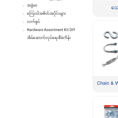
အခွံမာ
သေ
ကြေးဝါအစိတ်အပိုင်းများ
လက်စွပ်
Hardware Assortment Kit DIY
အိမ်ဆောက်လုပ်ရေးစီမံကိန်း