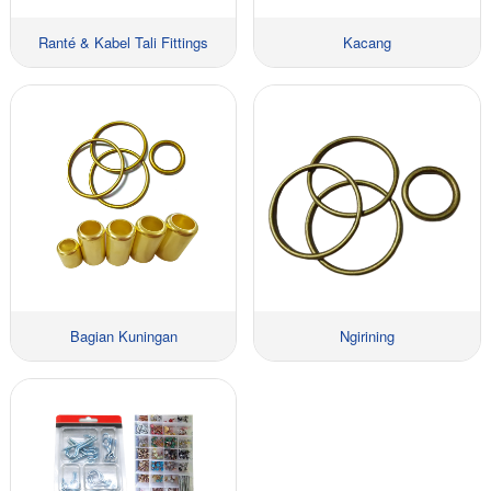
Ranté & Kabel Tali Fittings
Kacang
Bagian Kuningan
Ngirining