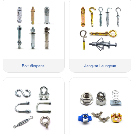
Bolt ékspansi
Jangkar Leungeun