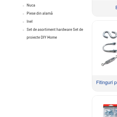
Nuca
Piese din alamă
Inel
Set de asortiment hardware Set de
proiecte DIY Home