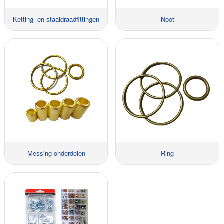
Ketting- en staaldraadfittingen
Noot
Messing onderdelen
Ring