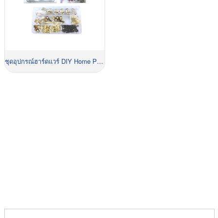
ชุดอุปกรณ์ฮาร์ดแวร์ DIY Home Project Set
ขอใบเสนอราคาตอนนี้!
สิ่งที่คุณต้องทำคือติดต่อเราและเราจะจัดหาโซลูชันที่จะ
ช่วยให้คุณชนะคู่แข่งและจะจ่ายเงินให้คุณอย่างงาม