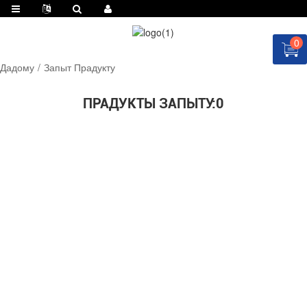
0
Дадому
Запыт Прадукту
ПРАДУКТЫ ЗАПЫТУ:
0
ЗАПЫТАЙЦЕСЯ ЗАРАЗ!