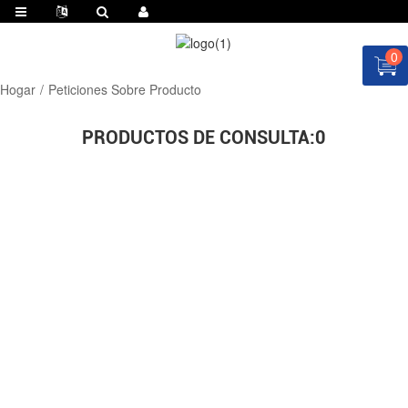
0
Hogar
Peticiones Sobre Producto
PRODUCTOS DE CONSULTA:
0
¡SOLICITE COTIZACIÓN AHORA!