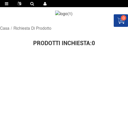
0
Casa
Richiesta Di Prodotto
PRODOTTI INCHIESTA:
0
RICHIEDI SUBITO UN PREVENTIVO!