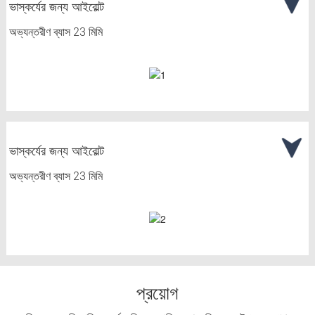
ভাস্কর্যের জন্য আইবোল্ট
অভ্যন্তরীণ ব্যাস 23 মিমি
ভাস্কর্যের জন্য আইবোল্ট
অভ্যন্তরীণ ব্যাস 23 মিমি
প্রয়োগ