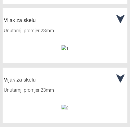
Vijak za skelu
Unutarnji promjer 23mm
Vijak za skelu
Unutarnji promjer 23mm