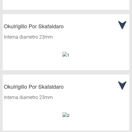
Okulriglilo Por Skafaldaro
Interna diametro 23mm
Okulriglilo Por Skafaldaro
Interna diametro 23mm