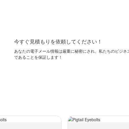
今すぐ見積もりを依頼してください！
あなたの電子メール情報は厳重に秘密にされ、私たちのビジネ
であることを保証します！