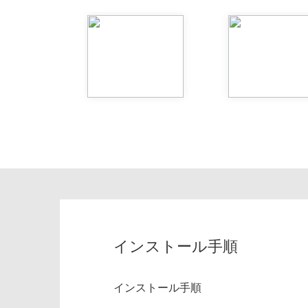
インストール手順
インストール手順