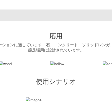
応用
ーションに適しています：石、コンクリート、ソリッドレンガ
節足場用に設計されています。
使用シナリオ