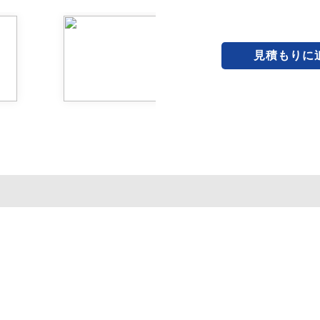
見積もりに