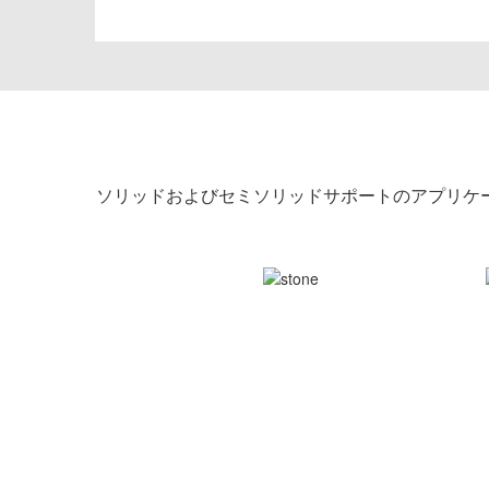
ソリッドおよびセミソリッドサポートのアプリケ