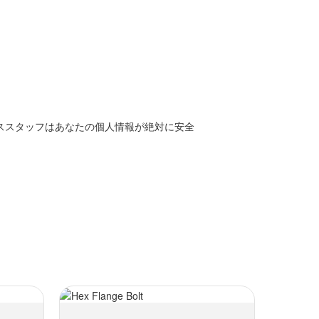
ススタッフはあなたの個人情報が絶対に安全