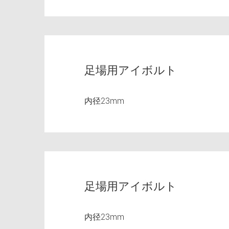
足場用アイボルト
内径23mm
足場用アイボルト
内径23mm