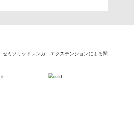
、セミソリッドレンガ。エクステンションによる関