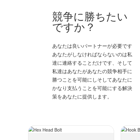
競争に勝ちたい
ですか？
あなたは良いパートナーが必要です
あなたがしなければならないのは私
達に連絡することだけです、そして
私達はあなたがあなたの競争相手に
勝つことを可能にしそしてあなたに
かなり支払うことを可能にする解決
策をあなたに提供します。