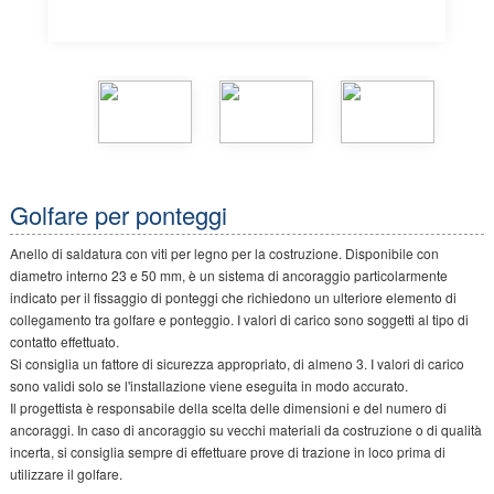
Golfare per ponteggi
Anello di saldatura con viti per legno per la costruzione. Disponibile con
diametro interno 23 e 50 mm, è un sistema di ancoraggio particolarmente
indicato per il fissaggio di ponteggi che richiedono un ulteriore elemento di
collegamento tra golfare e ponteggio. I valori di carico sono soggetti al tipo di
contatto effettuato.
Si consiglia un fattore di sicurezza appropriato, di almeno 3. I valori di carico
sono validi solo se l'installazione viene eseguita in modo accurato.
Il progettista è responsabile della scelta delle dimensioni e del numero di
ancoraggi. In caso di ancoraggio su vecchi materiali da costruzione o di qualità
incerta, si consiglia sempre di effettuare prove di trazione in loco prima di
utilizzare il golfare.