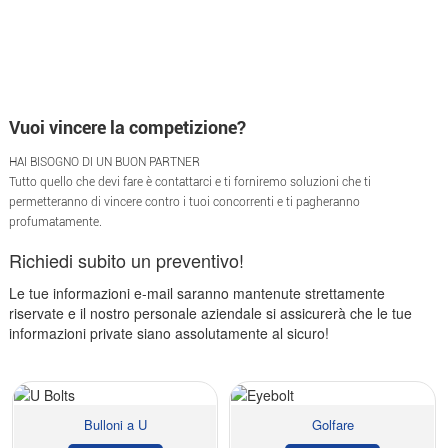
Vuoi vincere la competizione?
HAI BISOGNO DI UN BUON PARTNER
Tutto quello che devi fare è contattarci e ti forniremo soluzioni che ti
permetteranno di vincere contro i tuoi concorrenti e ti pagheranno
profumatamente.
Richiedi subito un preventivo!
Le tue informazioni e-mail saranno mantenute strettamente
riservate e il nostro personale aziendale si assicurerà che le tue
informazioni private siano assolutamente al sicuro!
Bulloni a U
Golfare