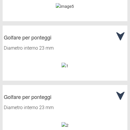
Golfare per ponteggi
Diametro interno 23 mm
Golfare per ponteggi
Diametro interno 23 mm