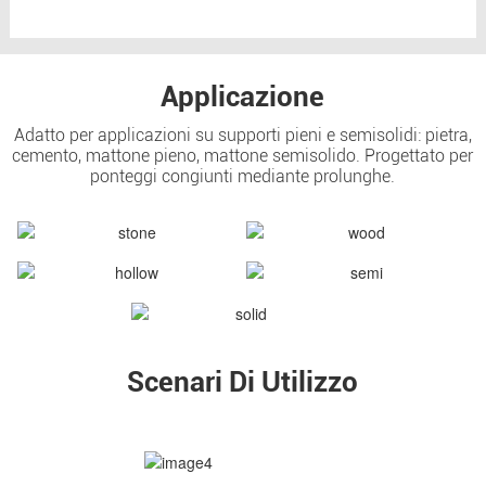
Applicazione
Adatto per applicazioni su supporti pieni e semisolidi: pietra,
cemento, mattone pieno, mattone semisolido. Progettato per
ponteggi congiunti mediante prolunghe.
Scenari Di Utilizzo