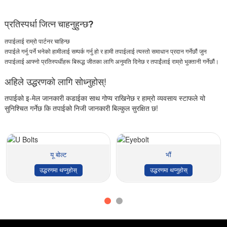
प्रतिस्पर्धा जित्न चाहनुहुन्छ?
तपाईलाई राम्रो पार्टनर चाहिन्छ
तपाईले गर्नु पर्ने भनेको हामीलाई सम्पर्क गर्नु हो र हामी तपाईलाई त्यस्तो समाधान प्रदान गर्नेछौं जुन
तपाईलाई आफ्नो प्रतिस्पर्धीहरू बिरूद्ध जीतका लागि अनुमति दिनेछ र तपाईंलाई राम्रो भुक्तानी गर्नेछौं।
अहिले उद्धरणको लागि सोध्नुहोस्!
तपाईको इ-मेल जानकारी कडाईका साथ गोप्य राखिनेछ र हाम्रो व्यवसाय स्टाफले यो
सुनिश्चित गर्नेछ कि तपाईको निजी जानकारी बिल्कुल सुरक्षित छ!
यू बोल्ट
भौं
उद्धरणमा थप्नुहोस्
उद्धरणमा थप्नुहोस्