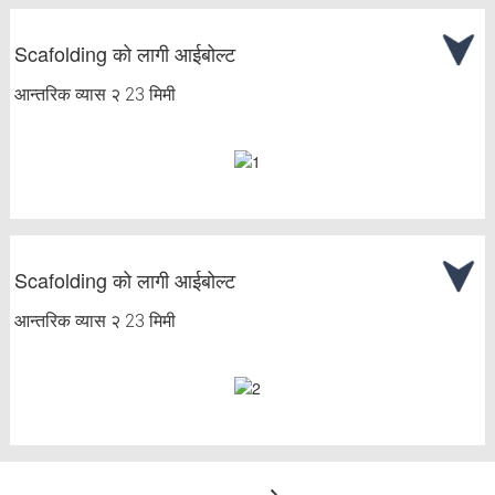
Scafolding को लागी आईबोल्ट
आन्तरिक व्यास २ 23 मिमी
Scafolding को लागी आईबोल्ट
आन्तरिक व्यास २ 23 मिमी