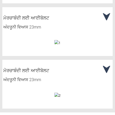
ਮੋਰਚਾਬੰਦੀ ਲਈ ਆਈਬੋਲਟ
ਅੰਦਰੂਨੀ ਵਿਆਸ 23mm
ਮੋਰਚਾਬੰਦੀ ਲਈ ਆਈਬੋਲਟ
ਅੰਦਰੂਨੀ ਵਿਆਸ 23mm