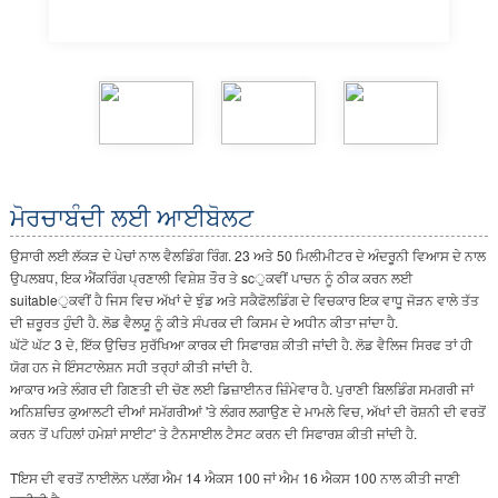
ਮੋਰਚਾਬੰਦੀ ਲਈ ਆਈਬੋਲਟ
ਉਸਾਰੀ ਲਈ ਲੱਕੜ ਦੇ ਪੇਚਾਂ ਨਾਲ ਵੈਲਡਿੰਗ ਰਿੰਗ. 23 ਅਤੇ 50 ਮਿਲੀਮੀਟਰ ਦੇ ਅੰਦਰੂਨੀ ਵਿਆਸ ਦੇ ਨਾਲ
ਉਪਲਬਧ, ਇਕ ਐਂਕਰਿੰਗ ਪ੍ਰਣਾਲੀ ਵਿਸ਼ੇਸ਼ ਤੌਰ ਤੇ scੁਕਵੀਂ ਪਾਚਨ ਨੂੰ ਠੀਕ ਕਰਨ ਲਈ
suitableੁਕਵੀਂ ਹੈ ਜਿਸ ਵਿਚ ਅੱਖਾਂ ਦੇ ਝੁੰਡ ਅਤੇ ਸਕੈਫੋਲਡਿੰਗ ਦੇ ਵਿਚਕਾਰ ਇਕ ਵਾਧੂ ਜੋੜਨ ਵਾਲੇ ਤੱਤ
ਦੀ ਜ਼ਰੂਰਤ ਹੁੰਦੀ ਹੈ. ਲੋਡ ਵੈਲਯੂ ਨੂੰ ਕੀਤੇ ਸੰਪਰਕ ਦੀ ਕਿਸਮ ਦੇ ਅਧੀਨ ਕੀਤਾ ਜਾਂਦਾ ਹੈ.
ਘੱਟੋ ਘੱਟ 3 ਦੇ, ਇੱਕ ਉਚਿਤ ਸੁਰੱਖਿਆ ਕਾਰਕ ਦੀ ਸਿਫਾਰਸ਼ ਕੀਤੀ ਜਾਂਦੀ ਹੈ. ਲੋਡ ਵੈਲਿਜ ਸਿਰਫ ਤਾਂ ਹੀ
ਯੋਗ ਹਨ ਜੇ ਇੰਸਟਾਲੇਸ਼ਨ ਸਹੀ ਤਰ੍ਹਾਂ ਕੀਤੀ ਜਾਂਦੀ ਹੈ.
ਆਕਾਰ ਅਤੇ ਲੰਗਰ ਦੀ ਗਿਣਤੀ ਦੀ ਚੋਣ ਲਈ ਡਿਜ਼ਾਈਨਰ ਜ਼ਿੰਮੇਵਾਰ ਹੈ. ਪੁਰਾਣੀ ਬਿਲਡਿੰਗ ਸਮਗਰੀ ਜਾਂ
ਅਨਿਸ਼ਚਿਤ ਕੁਆਲਟੀ ਦੀਆਂ ਸਮੱਗਰੀਆਂ 'ਤੇ ਲੰਗਰ ਲਗਾਉਣ ਦੇ ਮਾਮਲੇ ਵਿਚ, ਅੱਖਾਂ ਦੀ ਰੋਸ਼ਨੀ ਦੀ ਵਰਤੋਂ
ਕਰਨ ਤੋਂ ਪਹਿਲਾਂ ਹਮੇਸ਼ਾਂ ਸਾਈਟ' ਤੇ ਟੈਨਸਾਈਲ ਟੈਸਟ ਕਰਨ ਦੀ ਸਿਫਾਰਸ਼ ਕੀਤੀ ਜਾਂਦੀ ਹੈ.
Tਇਸ ਦੀ ਵਰਤੋਂ ਨਾਈਲੋਨ ਪਲੱਗ ਐਮ 14 ਐਕਸ 100 ਜਾਂ ਐਮ 16 ਐਕਸ 100 ਨਾਲ ਕੀਤੀ ਜਾਣੀ