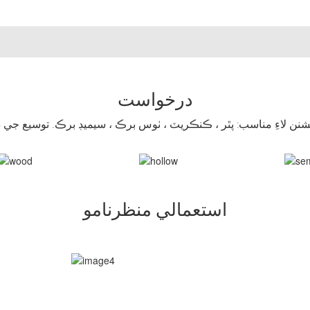
درخواست
استعمالي منظرنامو