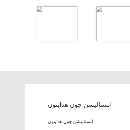
انسٽاليشن جون هدايتون
انسٽاليشن جون هدايتون