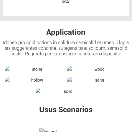
Application
Idonea pro applications in solidum semisolid et umeruli lapis
eis suggerentes concreta, subigens tene solidum, semisolid
fictilis. Pegmata per extensiones iuncturam disposito.
Usus Scenarios