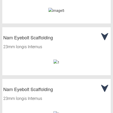
Nam Eyebolt Scaffolding
23mm longis Internus
Nam Eyebolt Scaffolding
23mm longis Internus