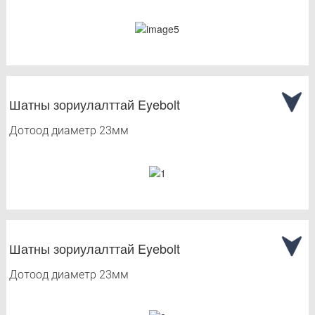
Шатны зориулалттай Eyebolt
Дотоод диаметр 23мм
Шатны зориулалттай Eyebolt
Дотоод диаметр 23мм